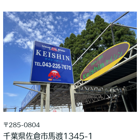
〒285-0804
千葉県佐倉市馬渡1345-1