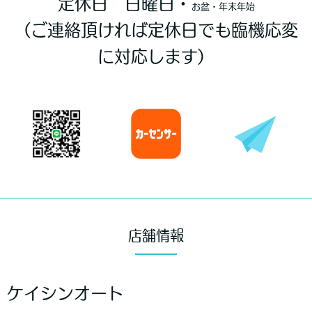
定休日 日曜日・
お盆・年末年始
（ご連絡頂ければ定休日でも臨機応変
に対応します）
店舗情報
ケイシンオート